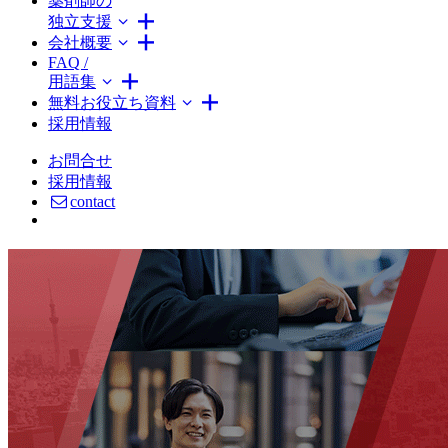
薬剤師の
独立支援
会社概要
FAQ /
用語集
無料お役立ち資料
採用情報
お問合せ
採用情報
contact