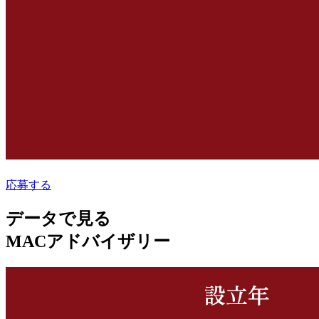
応募する
データで見る
MACアドバイザリー