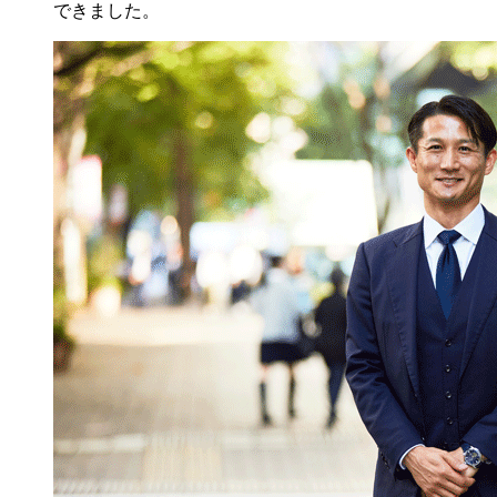
できました。