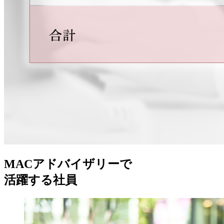
MACアドバイザリーで
活躍する社員