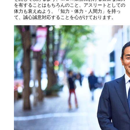
を有することはもちろんのこと、アスリートとしての
体力も衰えぬよう、「知力・体力・人間力」を持っ
て、誠心誠意対応することを心がけております。