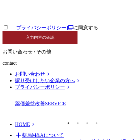
プライバシーポリシー
に同意する
お問い合わせ / その他
contact
お問い合わせ
譲り受けしたい企業の方へ
プライバシーポリシー
薬価差益改善
SERVICE
HOME
薬局M&Aについて