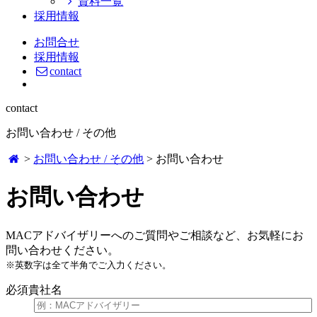
資料一覧
採用情報
お問合せ
採用情報
contact
contact
お問い合わせ / その他
>
お問い合わせ / その他
>
お問い合わせ
お問い合わせ
MACアドバイザリーへのご質問やご相談など、お気軽にお
問い合わせください。
※英数字は全て半角でご入力ください。
必須
貴社名