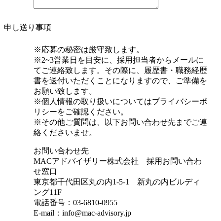
申し送り事項
※応募の秘密は厳守致します。
※2~3営業日を目安に、採用担当者からメールに
てご連絡致します。その際に、履歴書・職務経歴
書を送付いただくことになりますので、ご準備を
お願い致します。
※個人情報の取り扱いについてはプライバシーポ
リシーをご確認ください。
※その他ご質問は、以下お問い合わせ先までご連
絡くださいませ。
お問い合わせ先
MACアドバイザリー株式会社 採用お問い合わ
せ窓口
東京都千代田区丸の内1-5-1 新丸の内ビルディ
ング11F
電話番号：03-6810-0955
E-mail：info@mac-advisory.jp