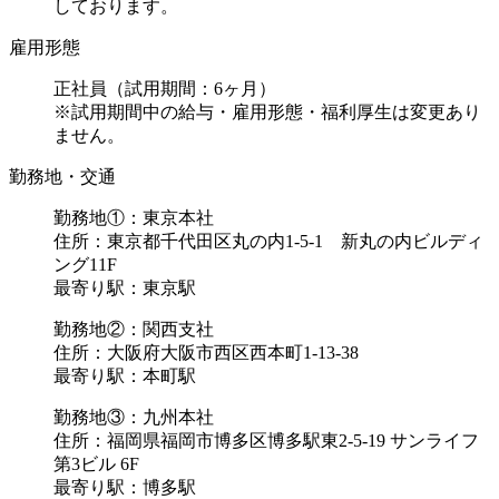
しております。
雇用形態
正社員（試用期間：6ヶ月）
※試用期間中の給与・雇用形態・福利厚生は変更あり
ません。
勤務地・交通
勤務地①：東京本社
住所：東京都千代田区丸の内1-5-1 新丸の内ビルディ
ング11F
最寄り駅：東京駅
勤務地②：関西支社
住所：大阪府大阪市西区西本町1-13-38
最寄り駅：本町駅
勤務地③：九州本社
住所：福岡県福岡市博多区博多駅東2-5-19 サンライフ
第3ビル 6F
最寄り駅：博多駅