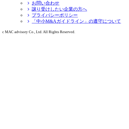
お問い合わせ
譲り受けしたい企業の方へ
プライバシーポリシー
「中小M&Aガイドライン」の遵守について
c MAC advisory Co., Ltd. All Rights Reserved.