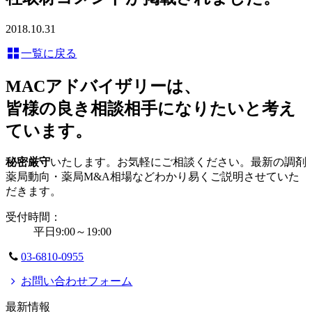
2018.10.31
一覧に戻る
MACアドバイザリーは、
皆様の良き相談相手になりたいと考え
ています。
秘密厳守
いたします。お気軽にご相談ください。最新の調剤
薬局動向・薬局M&A相場などわかり易くご説明させていた
だきます。
受付時間：
平日9:00～19:00
03-6810-0955
お問い合わせフォーム
最新情報