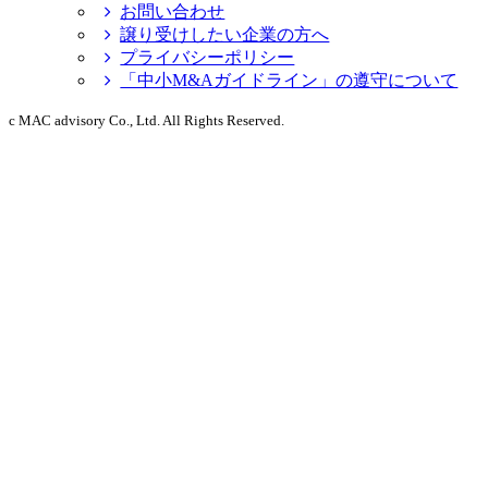
お問い合わせ
譲り受けしたい企業の方へ
プライバシーポリシー
「中小M&Aガイドライン」の遵守について
c MAC advisory Co., Ltd. All Rights Reserved.