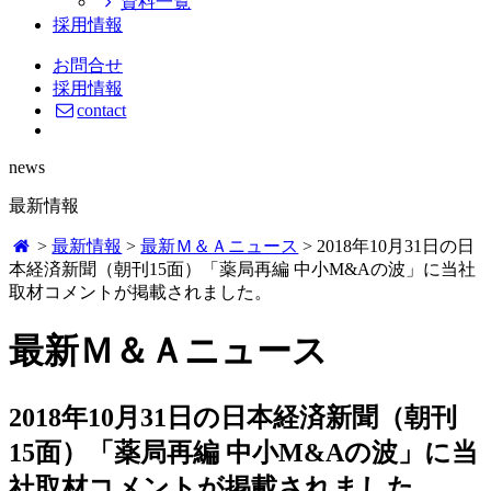
資料一覧
採用情報
お問合せ
採用情報
contact
news
最新情報
>
最新情報
>
最新Ｍ＆Ａニュース
>
2018年10月31日の日
本経済新聞（朝刊15面）「薬局再編 中小M&Aの波」に当社
取材コメントが掲載されました。
最新Ｍ＆Ａニュース
2018年10月31日の日本経済新聞（朝刊
15面）「薬局再編 中小M&Aの波」に当
社取材コメントが掲載されました。