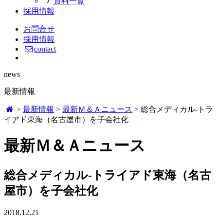
資料一覧
採用情報
お問合せ
採用情報
contact
news
最新情報
>
最新情報
>
最新Ｍ＆Ａニュース
>
総合メディカル-トラ
イアド東海（名古屋市）を子会社化
最新Ｍ＆Ａニュース
総合メディカル-トライアド東海（名古
屋市）を子会社化
2018.12.21