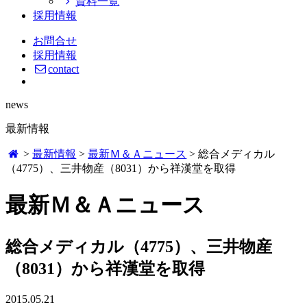
資料一覧
採用情報
お問合せ
採用情報
contact
news
最新情報
>
最新情報
>
最新Ｍ＆Ａニュース
>
総合メディカル
（4775）、三井物産（8031）から祥漢堂を取得
最新Ｍ＆Ａニュース
総合メディカル（4775）、三井物産
（8031）から祥漢堂を取得
2015.05.21