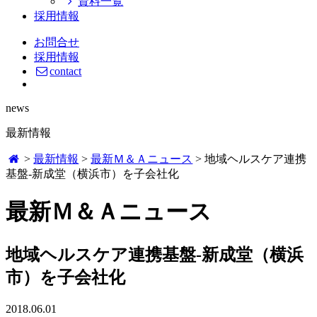
資料一覧
採用情報
お問合せ
採用情報
contact
news
最新情報
>
最新情報
>
最新Ｍ＆Ａニュース
>
地域ヘルスケア連携
基盤-新成堂（横浜市）を子会社化
最新Ｍ＆Ａニュース
地域ヘルスケア連携基盤-新成堂（横浜
市）を子会社化
2018.06.01