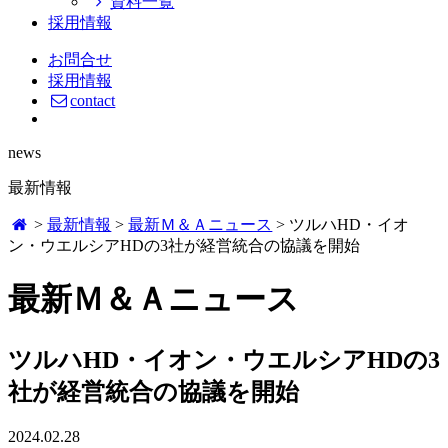
資料一覧
採用情報
お問合せ
採用情報
contact
news
最新情報
>
最新情報
>
最新Ｍ＆Ａニュース
>
ツルハHD・イオ
ン・ウエルシアHDの3社が経営統合の協議を開始
最新Ｍ＆Ａニュース
ツルハHD・イオン・ウエルシアHDの3
社が経営統合の協議を開始
2024.02.28