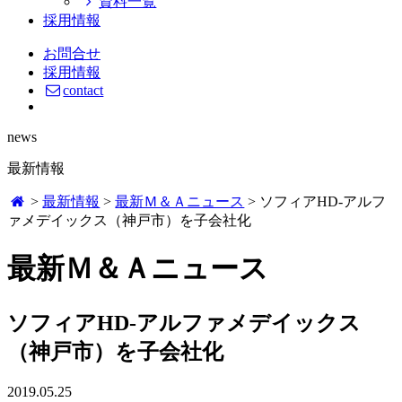
資料一覧
採用情報
お問合せ
採用情報
contact
news
最新情報
>
最新情報
>
最新Ｍ＆Ａニュース
>
ソフィアHD-アルフ
ァメデイックス（神戸市）を子会社化
最新Ｍ＆Ａニュース
ソフィアHD-アルファメデイックス
（神戸市）を子会社化
2019.05.25