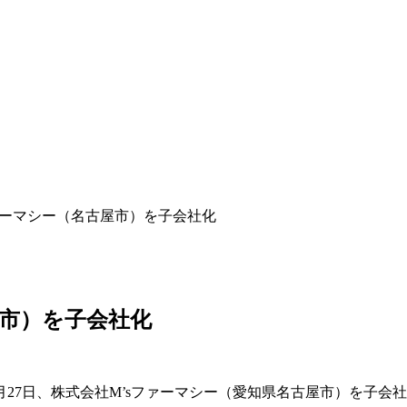
ファーマシー（名古屋市）を子会社化
屋市）を子会社化
月27日、株式会社M’sファーマシー（愛知県名古屋市）を子会