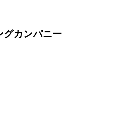
ングカンパニー