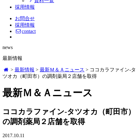
資料一覧
採用情報
お問合せ
採用情報
contact
news
最新情報
>
最新情報
>
最新Ｍ＆Ａニュース
>
ココカラファイン-タ
ツオカ（町田市）の調剤薬局２店舗を取得
最新Ｍ＆Ａニュース
ココカラファイン-タツオカ（町田市）
の調剤薬局２店舗を取得
2017.10.11