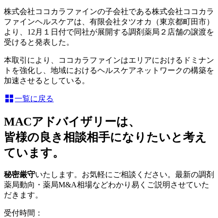
株式会社ココカラファインの子会社である株式会社ココカラ
ファインヘルスケアは、有限会社タツオカ（東京都町田市）
より、12月１日付で同社が展開する調剤薬局２店舗の譲渡を
受けると発表した。
本取引により、ココカラファインはエリアにおけるドミナン
トを強化し、地域におけるヘルスケアネットワークの構築を
加速させるとしている。
一覧に戻る
MACアドバイザリーは、
皆様の良き相談相手になりたいと考え
ています。
秘密厳守
いたします。お気軽にご相談ください。最新の調剤
薬局動向・薬局M&A相場などわかり易くご説明させていた
だきます。
受付時間：