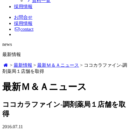
資料一覧
採用情報
お問合せ
採用情報
contact
news
最新情報
>
最新情報
>
最新Ｍ＆Ａニュース
>
ココカラファイン‐調
剤薬局１店舗を取得
最新Ｍ＆Ａニュース
ココカラファイン‐調剤薬局１店舗を取
得
2016.07.11