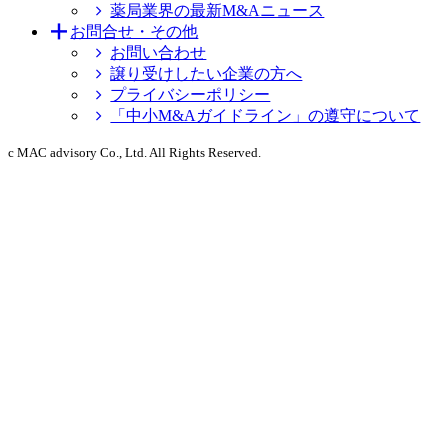
薬局業界の最新M&Aニュース
お問合せ・その他
お問い合わせ
譲り受けしたい企業の方へ
プライバシーポリシー
「中小M&Aガイドライン」の遵守について
c MAC advisory Co., Ltd. All Rights Reserved.