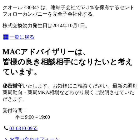
クオール <3034> は、連結子会社で52.1％を保有するセント
フォローカンパニーを完全子会社化する。
株式交換効力発生日は2014年10月1日。
一覧に戻る
MACアドバイザリーは、
皆様の良き相談相手になりたいと考え
ています。
秘密厳守
いたします。お気軽にご相談ください。最新の調剤
薬局動向・薬局M&A相場などわかり易くご説明させていた
だきます。
受付時間：
平日9:00～19:00
03-6810-0955
お問い合わせフォーム