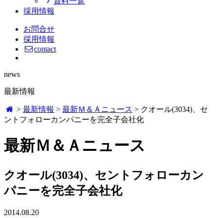
資料一覧
採用情報
お問合せ
採用情報
contact
news
最新情報
>
最新情報
>
最新Ｍ＆Ａニュース
>
クオール(3034)、セ
ントフォローカンパニーを完全子会社化
最新Ｍ＆Ａニュース
クオール(3034)、セントフォローカン
パニーを完全子会社化
2014.08.20