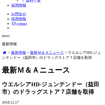
資料一覧
採用情報
お問合せ
採用情報
contact
news
最新情報
>
最新情報
>
最新Ｍ＆Ａニュース
>
ウエルシアHD-ジュ
ンテンドー（益田市）のドラッグストア７店舗を取得
最新Ｍ＆Ａニュース
ウエルシアHD-ジュンテンドー（益田
市）のドラッグストア７店舗を取得
2018.12.17