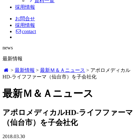
資料一覧
採用情報
お問合せ
採用情報
contact
news
最新情報
>
最新情報
>
最新Ｍ＆Ａニュース
>
アポロメディカル
HD-ライフファーマ（仙台市）を子会社化
最新Ｍ＆Ａニュース
アポロメディカルHD-ライフファーマ
（仙台市）を子会社化
2018.03.30