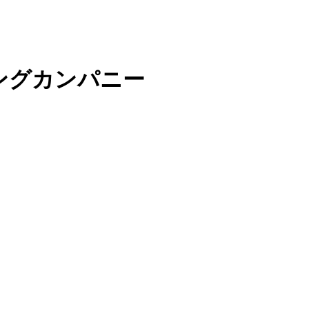
ングカンパニー