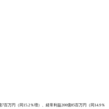
万円（同15.2％増）、経常利益200億85百万円（同14.9％