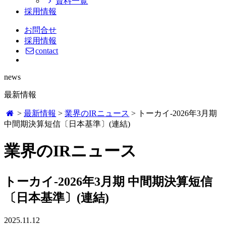
資料一覧
採用情報
お問合せ
採用情報
contact
news
最新情報
>
最新情報
>
業界のIRニュース
>
トーカイ-2026年3月期
中間期決算短信〔日本基準〕(連結)
業界のIRニュース
トーカイ-2026年3月期 中間期決算短信
〔日本基準〕(連結)
2025.11.12