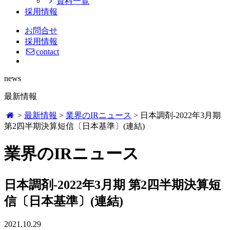
資料一覧
採用情報
お問合せ
採用情報
contact
news
最新情報
>
最新情報
>
業界のIRニュース
>
日本調剤-2022年3月期
第2四半期決算短信〔日本基準〕(連結)
業界のIRニュース
日本調剤-2022年3月期 第2四半期決算短
信〔日本基準〕(連結)
2021.10.29