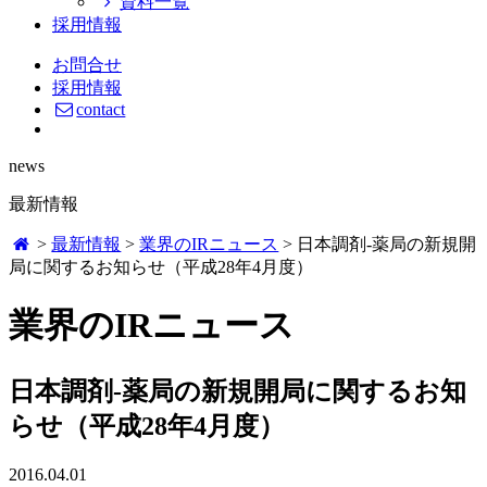
資料一覧
採用情報
お問合せ
採用情報
contact
news
最新情報
>
最新情報
>
業界のIRニュース
>
日本調剤-薬局の新規開
局に関するお知らせ（平成28年4月度）
業界のIRニュース
日本調剤-薬局の新規開局に関するお知
らせ（平成28年4月度）
2016.04.01