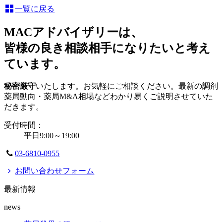
一覧に戻る
MACアドバイザリーは、
皆様の良き相談相手になりたいと考え
ています。
秘密厳守
いたします。お気軽にご相談ください。最新の調剤
薬局動向・薬局M&A相場などわかり易くご説明させていた
だきます。
受付時間：
平日9:00～19:00
03-6810-0955
お問い合わせフォーム
最新情報
news