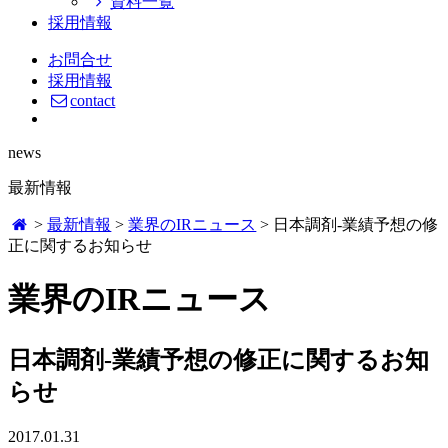
資料一覧
採用情報
お問合せ
採用情報
contact
news
最新情報
>
最新情報
>
業界のIRニュース
>
日本調剤-業績予想の修
正に関するお知らせ
業界のIRニュース
日本調剤-業績予想の修正に関するお知
らせ
2017.01.31