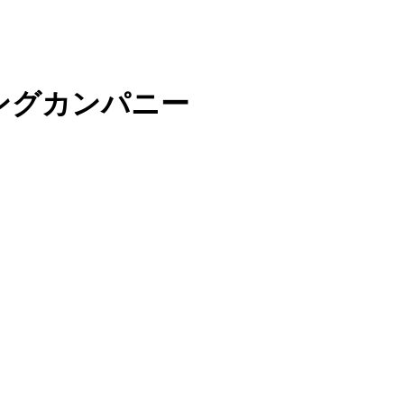
ングカンパニー