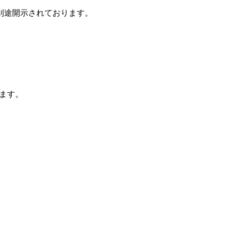
別途開示されております。
ます。