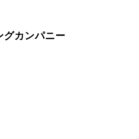
ングカンパニー