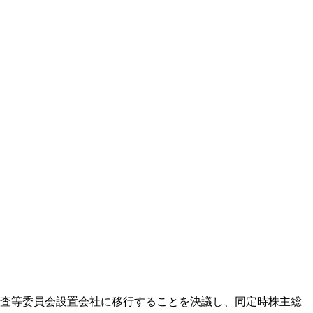
して監査等委員会設置会社に移行することを決議し、同定時株主総