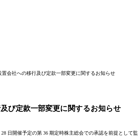
設置会社への移行及び定款一部変更に関するお知らせ
行及び定款一部変更に関するお知らせ
 28 日開催予定の第 36 期定時株主総会での承認を前提と