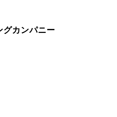
ングカンパニー