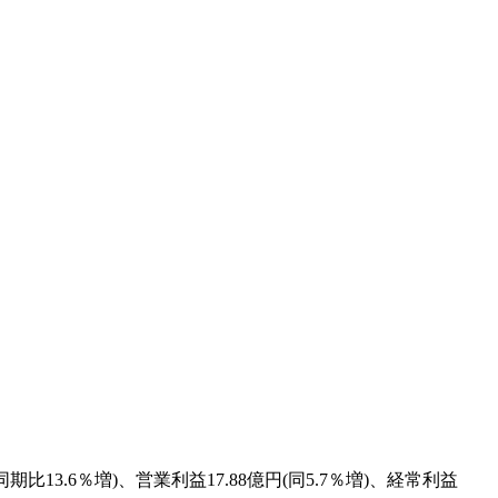
3.6％増)、営業利益17.88億円(同5.7％増)、経常利益