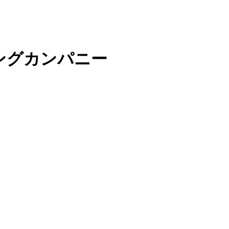
ングカンパニー