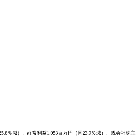
.8％減）、経常利益1,053百万円（同23.9％減）、親会社株主