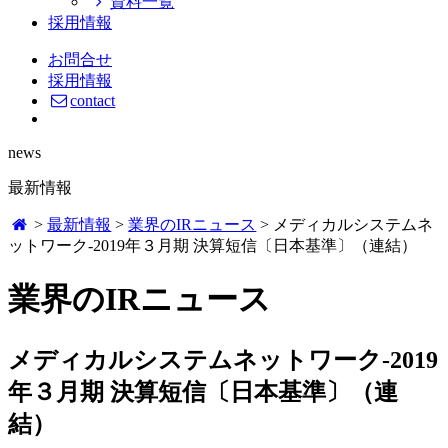
資料一覧
採用情報
お問合せ
採用情報
contact
news
最新情報
>
最新情報
>
業界のIRニュース
>
メディカルシステムネ
ットワーク-2019年３月期 決算短信〔日本基準〕（連結）
業界のIRニュース
メディカルシステムネットワーク-2019
年３月期 決算短信〔日本基準〕（連
結）