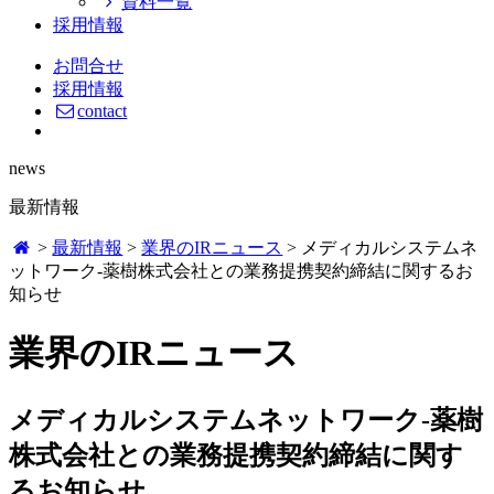
資料一覧
採用情報
お問合せ
採用情報
contact
news
最新情報
>
最新情報
>
業界のIRニュース
>
メディカルシステムネ
ットワーク-薬樹株式会社との業務提携契約締結に関するお
知らせ
業界のIRニュース
メディカルシステムネットワーク-薬樹
株式会社との業務提携契約締結に関す
るお知らせ