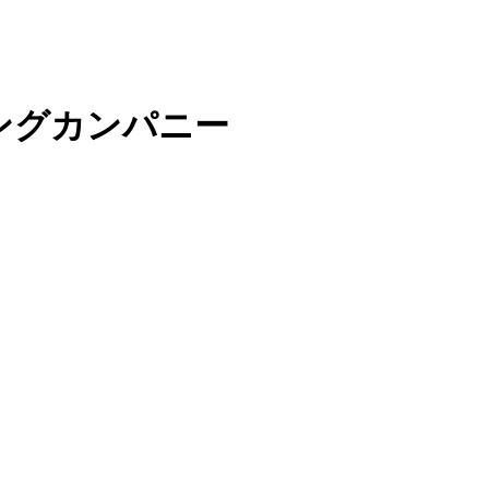
ングカンパニー