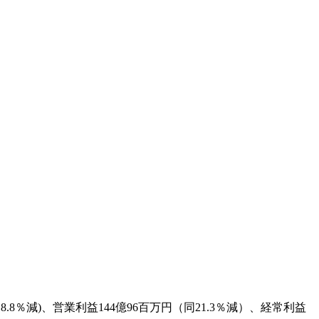
％減)、営業利益144億96百万円（同21.3％減）、経常利益