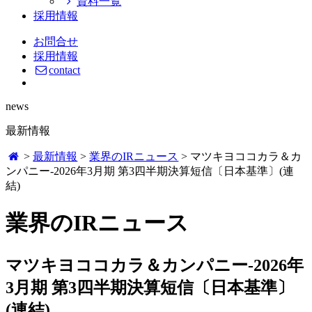
資料一覧
採用情報
お問合せ
採用情報
contact
news
最新情報
>
最新情報
>
業界のIRニュース
>
マツキヨココカラ＆カ
ンパニー-2026年3月期 第3四半期決算短信〔日本基準〕(連
結)
業界のIRニュース
マツキヨココカラ＆カンパニー-2026年
3月期 第3四半期決算短信〔日本基準〕
(連結)