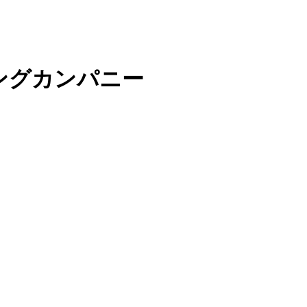
ングカンパニー