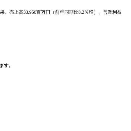
売上高33,950百万円（前年同期比8.2％増）、営業利益
ます。