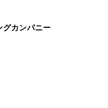
ングカンパニー