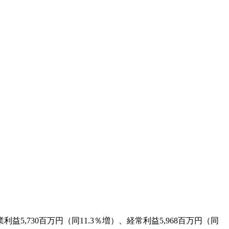
,730百万円（同11.3％増）、経常利益5,968百万円（同