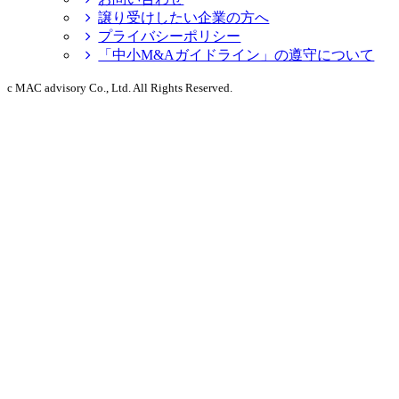
譲り受けしたい企業の方へ
プライバシーポリシー
「中小M&Aガイドライン」の遵守について
c MAC advisory Co., Ltd. All Rights Reserved.