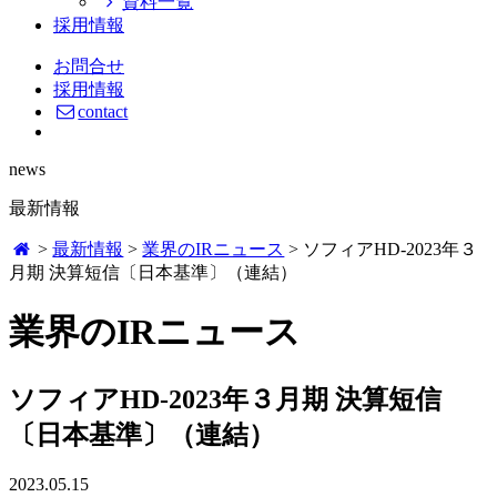
資料一覧
採用情報
お問合せ
採用情報
contact
news
最新情報
>
最新情報
>
業界のIRニュース
>
ソフィアHD-2023年３
月期 決算短信〔日本基準〕（連結）
業界のIRニュース
ソフィアHD-2023年３月期 決算短信
〔日本基準〕（連結）
2023.05.15