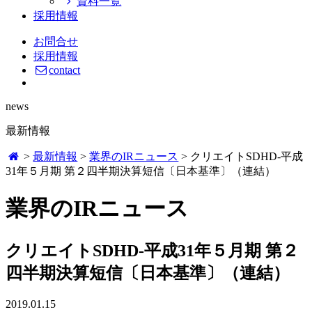
資料一覧
採用情報
お問合せ
採用情報
contact
news
最新情報
>
最新情報
>
業界のIRニュース
>
クリエイトSDHD-平成
31年５月期 第２四半期決算短信〔日本基準〕（連結）
業界のIRニュース
クリエイトSDHD-平成31年５月期 第２
四半期決算短信〔日本基準〕（連結）
2019.01.15