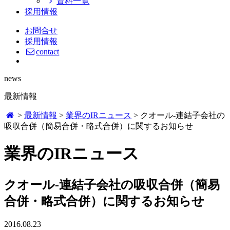
資料一覧
採用情報
お問合せ
採用情報
contact
news
最新情報
>
最新情報
>
業界のIRニュース
>
クオール-連結子会社の
吸収合併（簡易合併・略式合併）に関するお知らせ
業界のIRニュース
クオール-連結子会社の吸収合併（簡易
合併・略式合併）に関するお知らせ
2016.08.23