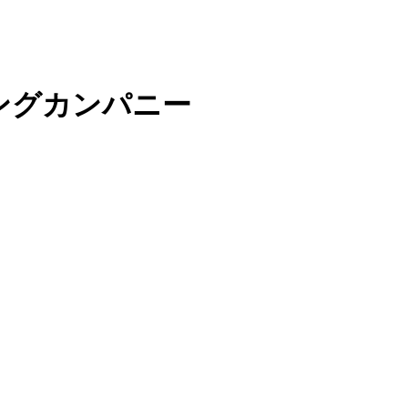
ングカンパニー