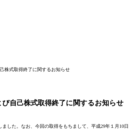
び自己株式取得終了に関するお知らせ
 および自己株式取得終了に関するお知らせ
ました。なお、今回の取得をもちまして、平成29年１月10日