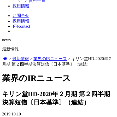
資料一覧
採用情報
お問合せ
採用情報
contact
news
最新情報
>
最新情報
>
業界のIRニュース
>
キリン堂HD-2020年２
月期 第２四半期決算短信〔日本基準〕（連結）
業界のIRニュース
キリン堂HD-2020年２月期 第２四半期
決算短信〔日本基準〕（連結）
2019.10.10