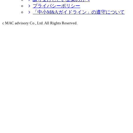
プライバシーポリシー
「中小M&Aガイドライン」の遵守について
c MAC advisory Co., Ltd. All Rights Reserved.