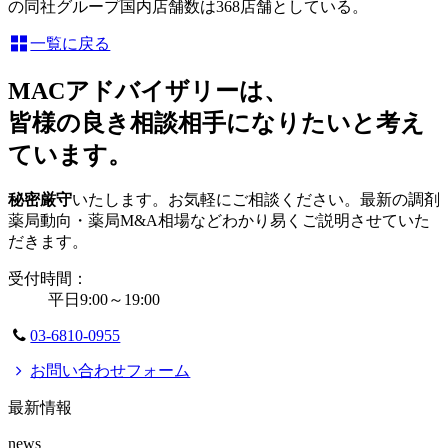
の同社グループ国内店舗数は368店舗としている。
一覧に戻る
MACアドバイザリーは、
皆様の良き相談相手になりたいと考え
ています。
秘密厳守
いたします。お気軽にご相談ください。最新の調剤
薬局動向・薬局M&A相場などわかり易くご説明させていた
だきます。
受付時間：
平日9:00～19:00
03-6810-0955
お問い合わせフォーム
最新情報
news