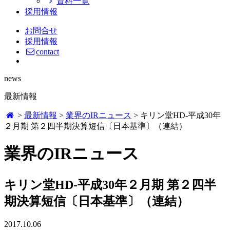
資料一覧
採用情報
お問合せ
採用情報
contact
news
最新情報
>
最新情報
>
業界のIRニュース
>
キリン堂HD-平成30年
２月期 第２四半期決算短信〔日本基準〕（連結）
業界のIRニュース
キリン堂HD-平成30年２月期 第２四半
期決算短信〔日本基準〕（連結）
2017.10.06