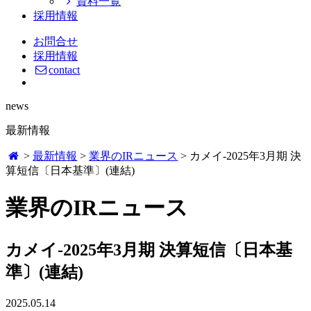
資料一覧
採用情報
お問合せ
採用情報
contact
news
最新情報
>
最新情報
>
業界のIRニュース
>
カメイ-2025年3月期 決
算短信〔日本基準〕(連結)
業界のIRニュース
カメイ-2025年3月期 決算短信〔日本基
準〕(連結)
2025.05.14