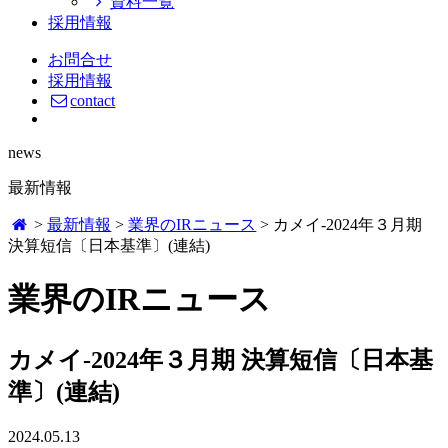
資料一覧
採用情報
お問合せ
採用情報
contact
news
最新情報
>
最新情報
>
業界のIRニュース
>
カメイ-2024年３月期
決算短信〔日本基準〕(連結)
業界のIRニュース
カメイ-2024年３月期 決算短信〔日本基
準〕(連結)
2024.05.13