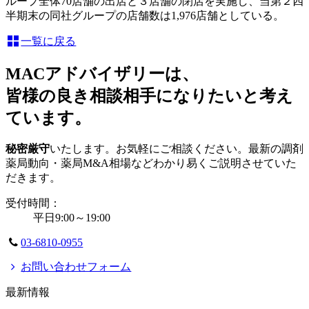
ループ全体70店舗の出店と３店舗の閉店を実施し、当第２四
半期末の同社グループの店舗数は1,976店舗としている。
一覧に戻る
MACアドバイザリーは、
皆様の良き相談相手になりたいと考え
ています。
秘密厳守
いたします。お気軽にご相談ください。最新の調剤
薬局動向・薬局M&A相場などわかり易くご説明させていた
だきます。
受付時間：
平日9:00～19:00
03-6810-0955
お問い合わせフォーム
最新情報