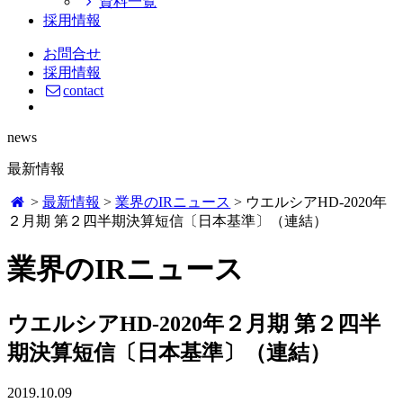
資料一覧
採用情報
お問合せ
採用情報
contact
news
最新情報
>
最新情報
>
業界のIRニュース
>
ウエルシアHD-2020年
２月期 第２四半期決算短信〔日本基準〕（連結）
業界のIRニュース
ウエルシアHD-2020年２月期 第２四半
期決算短信〔日本基準〕（連結）
2019.10.09