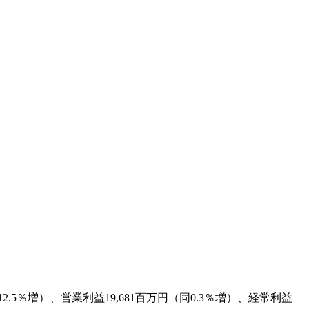
5％増）、営業利益19,681百万円（同0.3％増）、経常利益