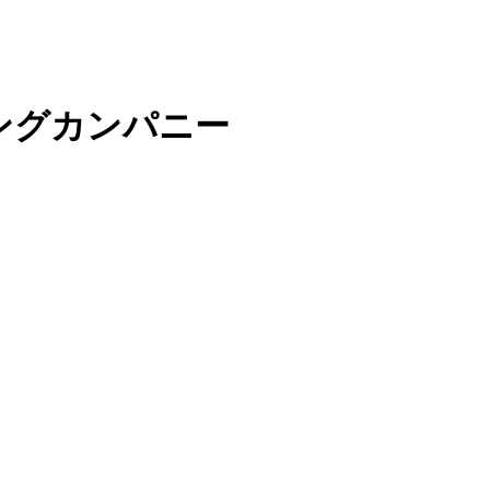
ングカンパニー