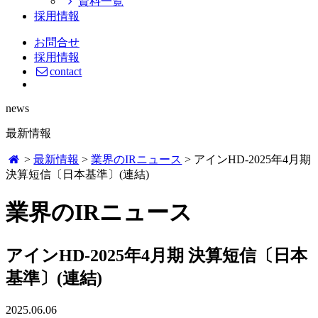
資料一覧
採用情報
お問合せ
採用情報
contact
news
最新情報
>
最新情報
>
業界のIRニュース
>
アインHD-2025年4月期
決算短信〔日本基準〕(連結)
業界のIRニュース
アインHD-2025年4月期 決算短信〔日本
基準〕(連結)
2025.06.06